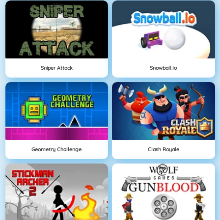
Sniper Attack
Snowball.io
Geometry Challenge
Clash Royale