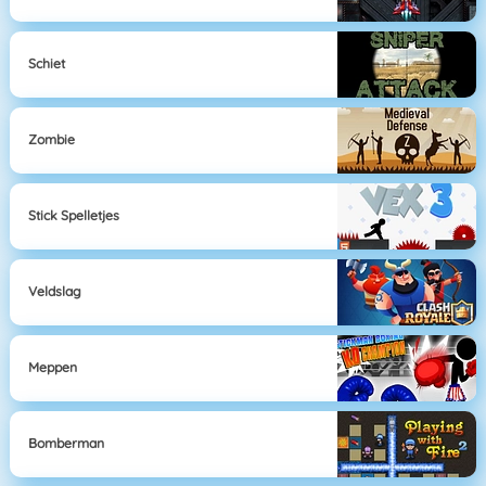
Schiet
Zombie
Stick Spelletjes
Veldslag
Meppen
Bomberman