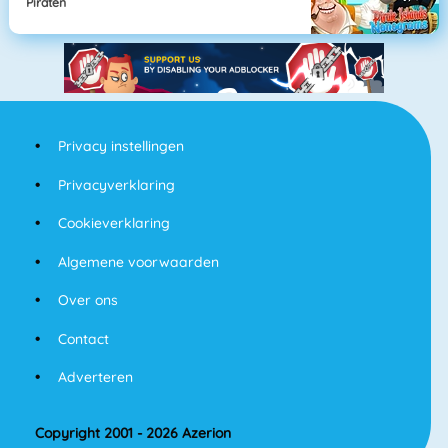
Piraten
Privacy instellingen
Privacyverklaring
Cookieverklaring
Algemene voorwaarden
Over ons
Contact
Adverteren
Copyright 2001 - 2026 Azerion