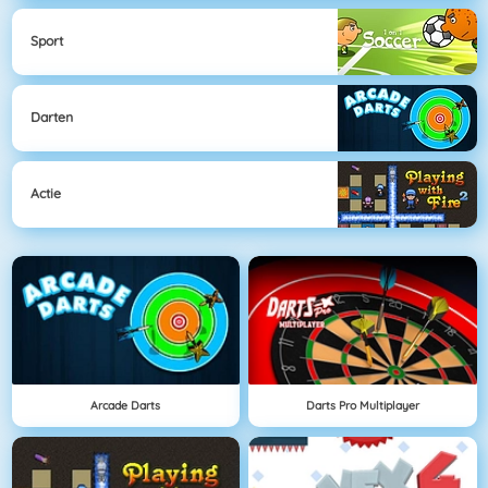
Sport
Darten
Actie
Arcade Darts
Darts Pro Multiplayer