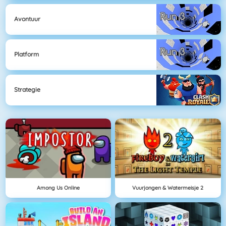
Avontuur
Platform
Strategie
Among Us Online
Vuurjongen & Watermeisje 2