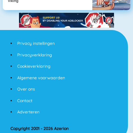
Viking
Privacy instellingen
Privacyverklaring
Cookieverklaring
Algemene voorwaarden
Over ons
Contact
Adverteren
Copyright 2001 - 2026 Azerion