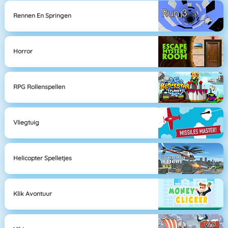
Rennen En Springen
Horror
RPG Rollenspellen
Vliegtuig
Helicopter Spelletjes
Klik Avontuur