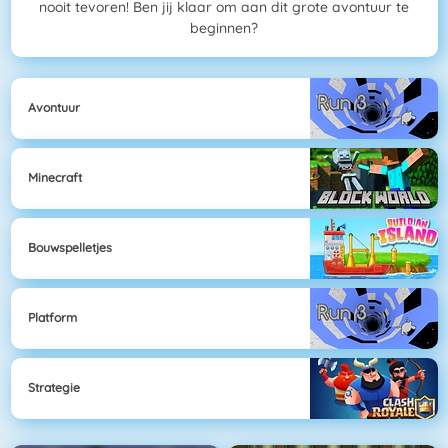
nooit tevoren! Ben jij klaar om aan dit grote avontuur te
beginnen?
Avontuur
Minecraft
Bouwspelletjes
Platform
Strategie