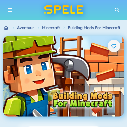
Avontuur
Minecraft
Building Mods For Minecraft