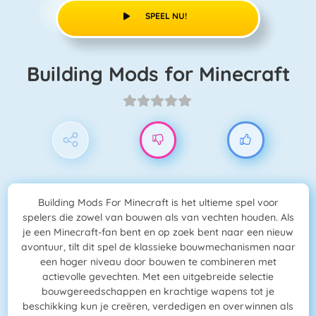
SPEEL NU!
Building Mods for Minecraft
Building Mods For Minecraft is het ultieme spel voor
spelers die zowel van bouwen als van vechten houden. Als
je een Minecraft-fan bent en op zoek bent naar een nieuw
avontuur, tilt dit spel de klassieke bouwmechanismen naar
een hoger niveau door bouwen te combineren met
actievolle gevechten. Met een uitgebreide selectie
bouwgereedschappen en krachtige wapens tot je
beschikking kun je creëren, verdedigen en overwinnen als