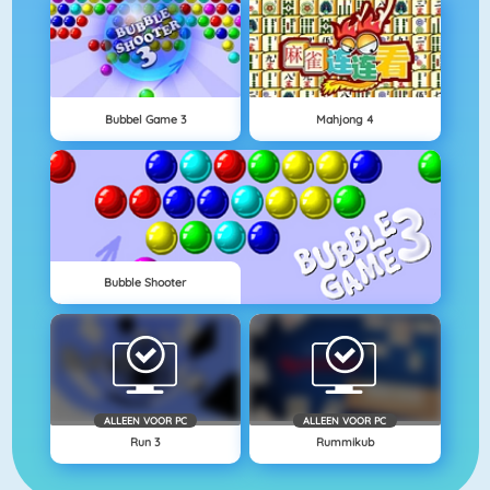
Bubbel Game 3
Mahjong 4
Bubble Shooter
ALLEEN VOOR PC
ALLEEN VOOR PC
Run 3
Rummikub