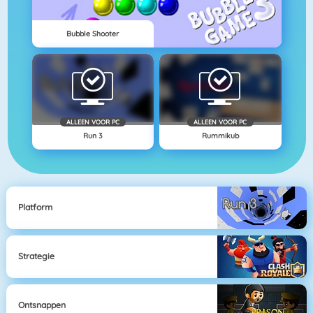
Bubble Shooter
ALLEEN VOOR PC
ALLEEN VOOR PC
Run 3
Rummikub
Platform
Strategie
Ontsnappen