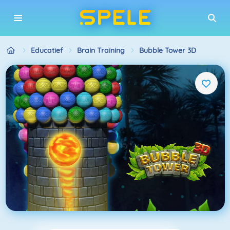
Educatief
Brain Training
Bubble Tower 3D