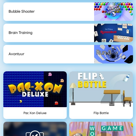
Bubble Shooter
Brain Training
Avontuur
Pac Xon Deluxe
Flip Bottle