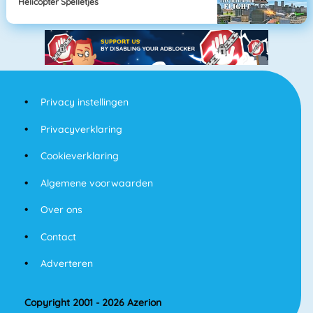
Helicopter Spelletjes
Privacy instellingen
Privacyverklaring
Cookieverklaring
Algemene voorwaarden
Over ons
Contact
Adverteren
Copyright 2001 - 2026 Azerion