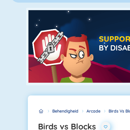
Behendigheid
Arcade
Birds Vs Bl
Birds vs Blocks