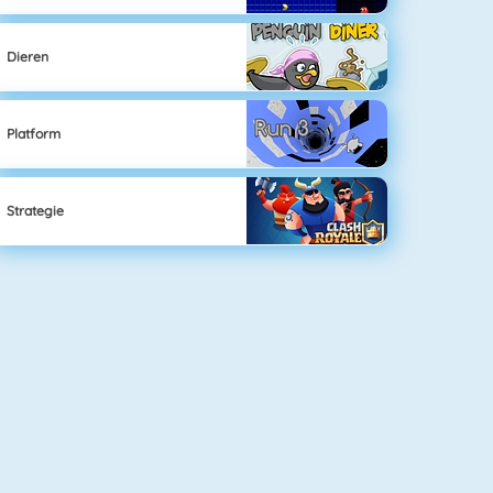
Dieren
Platform
Strategie