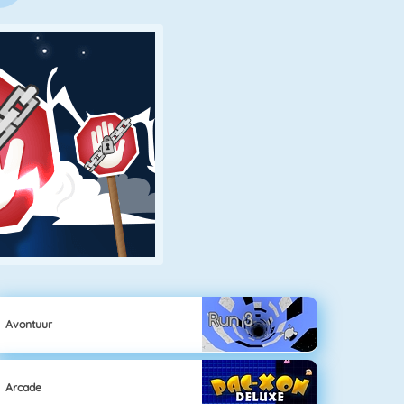
Avontuur
Arcade