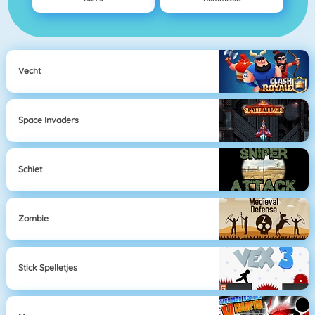
Vecht
Space Invaders
Schiet
Zombie
Stick Spelletjes