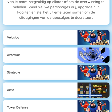
van je team zorgvuldig op elkaar af om de overwinning te
behalen. Speel nieuwe personages vrij, upgrade hun
kaarten en stel het ultieme team samen om de
uitdagingen van de apocalyps te doorstaan.
Veldslag
Avontuur
Strategie
Actie
Tower Defense