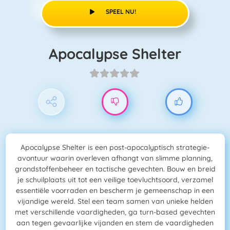
SPEEL NU!
Apocalypse Shelter
Apocalypse Shelter is een post-apocalyptisch strategie-
avontuur waarin overleven afhangt van slimme planning,
grondstoffenbeheer en tactische gevechten. Bouw en breid
je schuilplaats uit tot een veilige toevluchtsoord, verzamel
essentiële voorraden en bescherm je gemeenschap in een
vijandige wereld. Stel een team samen van unieke helden
met verschillende vaardigheden, ga turn-based gevechten
aan tegen gevaarlijke vijanden en stem de vaardigheden