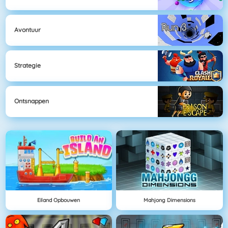
Avontuur
Strategie
Ontsnappen
Eiland Opbouwen
Mahjong Dimensions