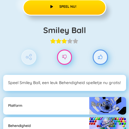
SPEEL NU!
Smiley Ball
Speel Smiley Ball, een leuk Behendigheid spelletje nu gratis!
Platform
Behendigheid