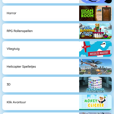
Horror
RPG Rollenspellen
Vliegtuig
Helicopter Spelletjes
3D
Klik Avontuur