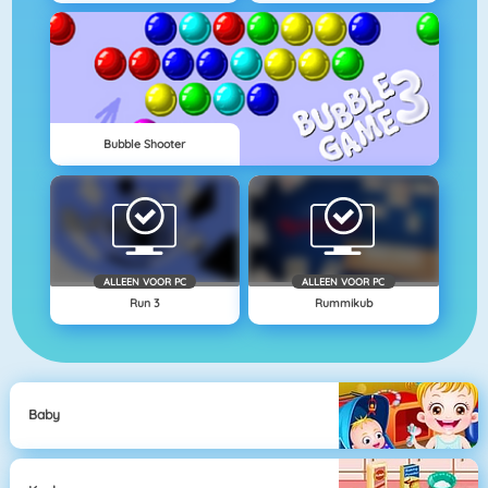
Bubble Shooter
ALLEEN VOOR PC
ALLEEN VOOR PC
Run 3
Rummikub
Baby