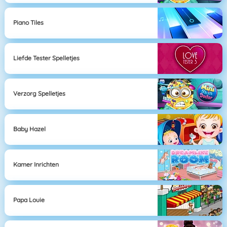
Piano Tiles
Liefde Tester Spelletjes
Verzorg Spelletjes
Baby Hazel
Kamer Inrichten
Papa Louie