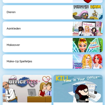
Dieren
Aankleden
Makeover
Make-Up Spelletjes