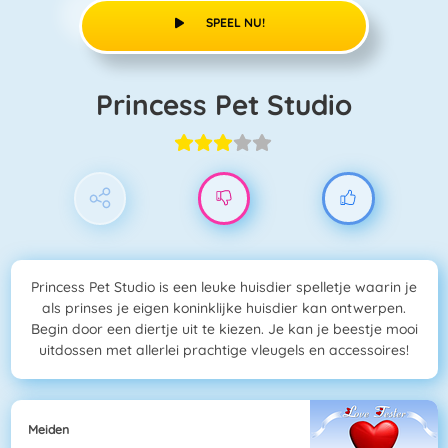
SPEEL NU!
Princess Pet Studio
Princess Pet Studio is een leuke huisdier spelletje waarin je
als prinses je eigen koninklijke huisdier kan ontwerpen.
Begin door een diertje uit te kiezen. Je kan je beestje mooi
uitdossen met allerlei prachtige vleugels en accessoires!
Meiden