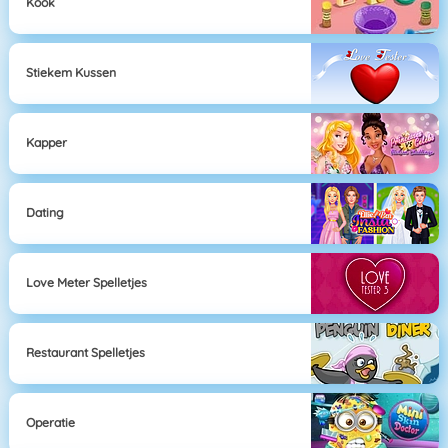
Kook
Stiekem Kussen
Kapper
Dating
Love Meter Spelletjes
Restaurant Spelletjes
Operatie