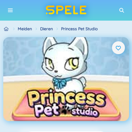
Meiden
Dieren
Princess Pet Studio