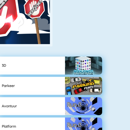
3D
Parkeer
Avontuur
Platform