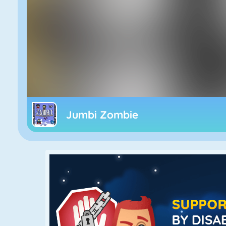
Jumbi Zombie