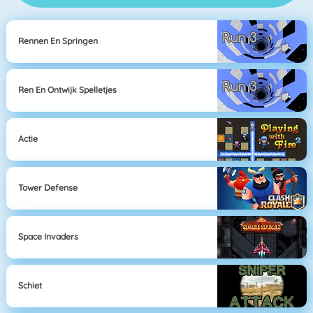
Rennen En Springen
Ren En Ontwijk Spelletjes
Actie
Tower Defense
Space Invaders
Schiet