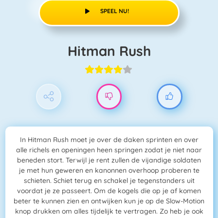
SPEEL NU!
Hitman Rush
In Hitman Rush moet je over de daken sprinten en over
alle richels en openingen heen springen zodat je niet naar
beneden stort. Terwijl je rent zullen de vijandige soldaten
je met hun geweren en kanonnen overhoop proberen te
schieten. Schiet terug en schakel je tegenstanders uit
voordat je ze passeert. Om de kogels die op je af komen
beter te kunnen zien en ontwijken kun je op de Slow-Motion
knop drukken om alles tijdelijk te vertragen. Zo heb je ook