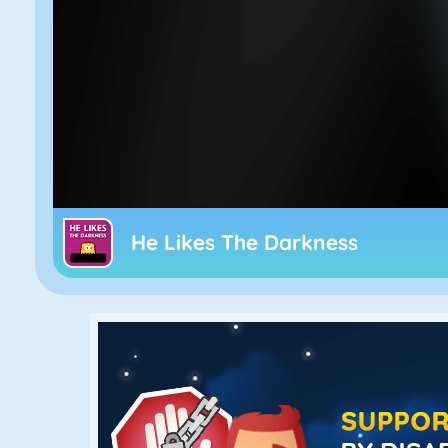
He Likes The Darkness