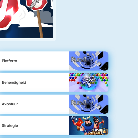
Platform
Behendigheid
Avontuur
Strategie