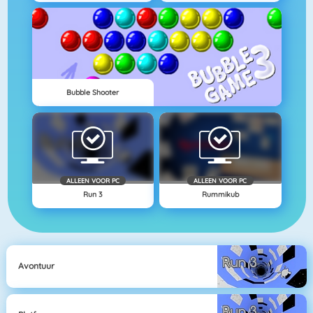
Bubble Shooter
ALLEEN VOOR PC
ALLEEN VOOR PC
Run 3
Rummikub
Avontuur