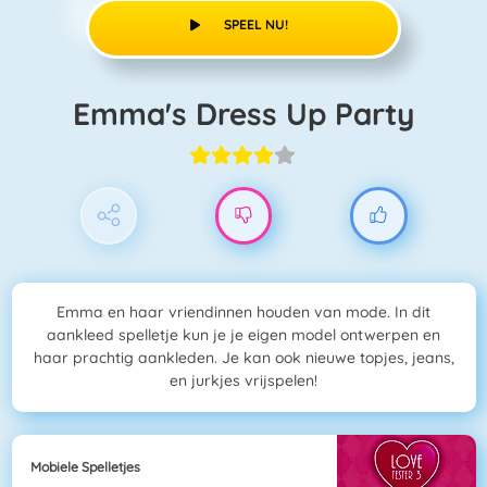
SPEEL NU!
Emma's Dress Up Party
Emma en haar vriendinnen houden van mode. In dit
aankleed spelletje kun je je eigen model ontwerpen en
haar prachtig aankleden. Je kan ook nieuwe topjes, jeans,
en jurkjes vrijspelen!
Mobiele Spelletjes