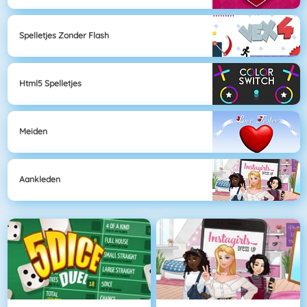
Spelletjes Zonder Flash
Html5 Spelletjes
Meiden
Aankleden