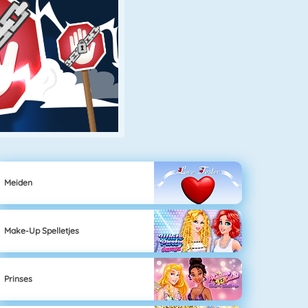
Meiden
Make-Up Spelletjes
Prinses