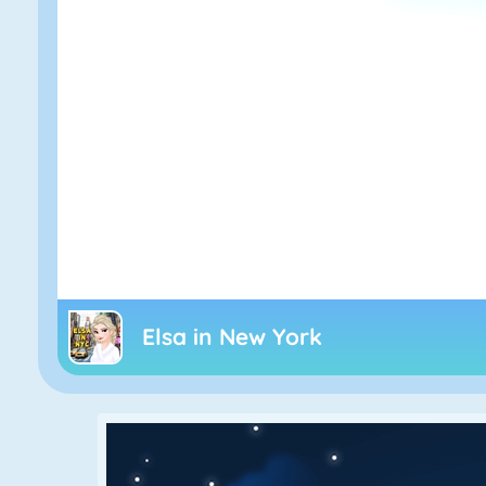
Elsa in New York