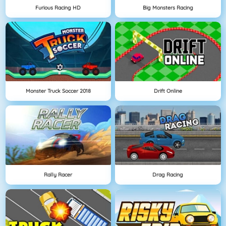
Furious Racing HD
Big Monsters Racing
Monster Truck Soccer 2018
Drift Online
Rally Racer
Drag Racing