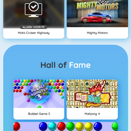
ALLEEN VOOR PC
Moto Cruiser Highway
Mighty Motors
Hall of
Fame
Bubbel Game 3
Mahjong 4