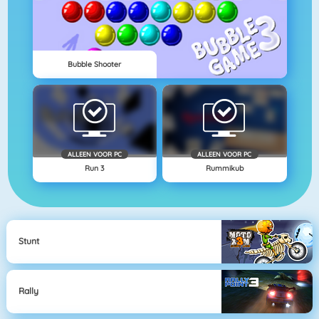
Bubble Shooter
ALLEEN VOOR PC
ALLEEN VOOR PC
Run 3
Rummikub
Stunt
Rally