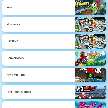
Kart
Motorrace
Dirt Bike
Heuvelracen
Pimp My Ride
Mini Racer Games