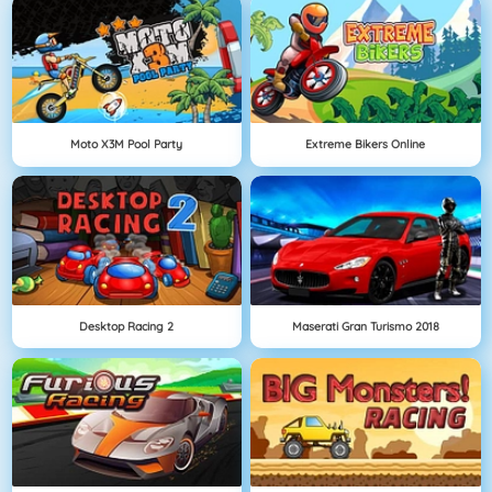
Moto X3M Pool Party
Extreme Bikers Online
Desktop Racing 2
Maserati Gran Turismo 2018