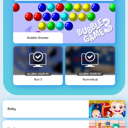
Bubble Shooter
ALLEEN VOOR PC
ALLEEN VOOR PC
Run 3
Rummikub
Baby