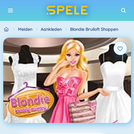
Meiden
Aankleden
Blondie Bruiloft Shoppen