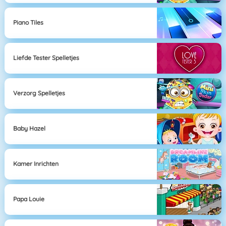
Piano Tiles
Liefde Tester Spelletjes
Verzorg Spelletjes
Baby Hazel
Kamer Inrichten
Papa Louie