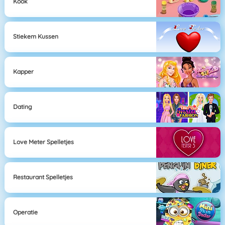
Kook
Stiekem Kussen
Kapper
Dating
Love Meter Spelletjes
Restaurant Spelletjes
Operatie