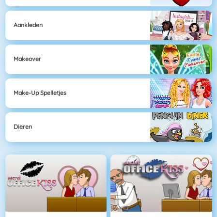
Aankleden
Makeover
Make-Up Spelletjes
Dieren