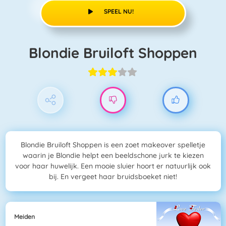
SPEEL NU!
Blondie Bruiloft Shoppen
Blondie Bruiloft Shoppen is een zoet makeover spelletje
waarin je Blondie helpt een beeldschone jurk te kiezen
voor haar huwelijk. Een mooie sluier hoort er natuurlijk ook
bij. En vergeet haar bruidsboeket niet!
Meiden