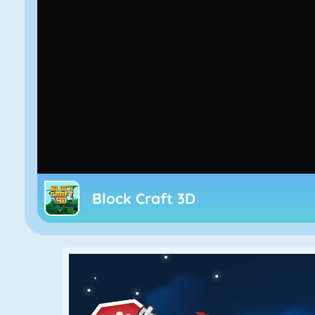
Block Craft 3D