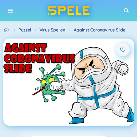
Puzzel
Virus Spellen
Against Coronavirus Slide