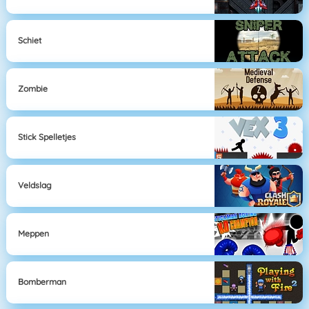
Schiet
Zombie
Stick Spelletjes
Veldslag
Meppen
Bomberman