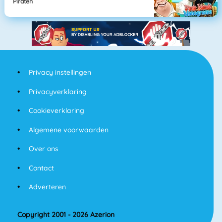
Piraten
Privacy instellingen
Privacyverklaring
Cookieverklaring
Algemene voorwaarden
Over ons
Contact
Adverteren
Copyright 2001 - 2026 Azerion