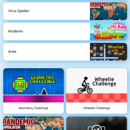
Virus Spellen
Kinderen
Actie
Geometry Challenge
Wheelie Challenge