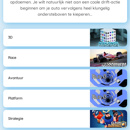
opdoemen. Je wilt natuurlijk niet aan een coole drift-actie
beginnen om je auto vervolgens heel klungelig
ondersteboven te kieperen...
3D
Race
Avontuur
Platform
Strategie