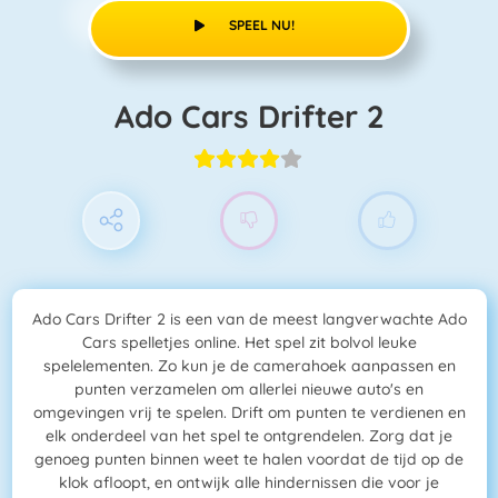
SPEEL NU!
Ado Cars Drifter 2
Ado Cars Drifter 2 is een van de meest langverwachte Ado
Cars spelletjes online. Het spel zit bolvol leuke
spelelementen. Zo kun je de camerahoek aanpassen en
punten verzamelen om allerlei nieuwe auto's en
omgevingen vrij te spelen. Drift om punten te verdienen en
elk onderdeel van het spel te ontgrendelen. Zorg dat je
genoeg punten binnen weet te halen voordat de tijd op de
klok afloopt, en ontwijk alle hindernissen die voor je