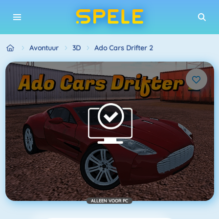
Avontuur
3D
Ado Cars Drifter 2
ALLEEN VOOR PC