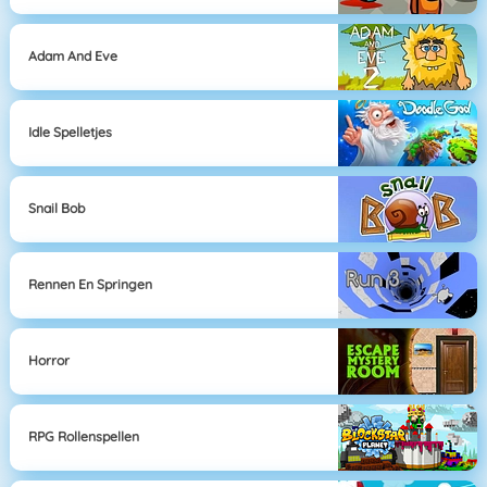
Adam And Eve
Idle Spelletjes
Snail Bob
Rennen En Springen
Horror
RPG Rollenspellen