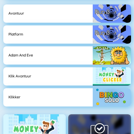
Avontuur
Platform
Adam And Eve
Klik Avontuur
Klikker