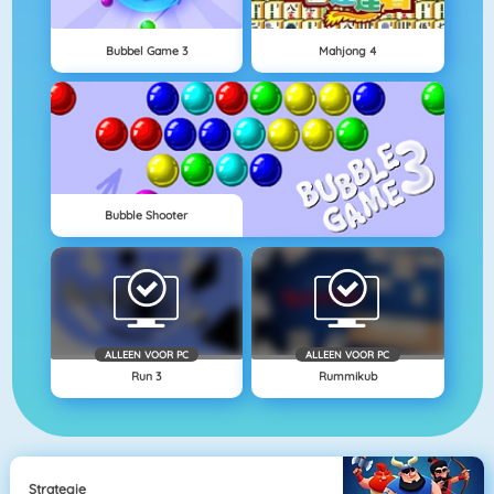
Bubbel Game 3
Mahjong 4
Bubble Shooter
ALLEEN VOOR PC
ALLEEN VOOR PC
Run 3
Rummikub
Strategie