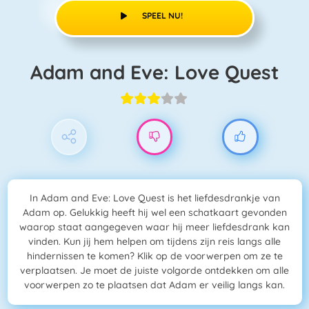
SPEEL NU!
Adam and Eve: Love Quest
In Adam and Eve: Love Quest is het liefdesdrankje van
Adam op. Gelukkig heeft hij wel een schatkaart gevonden
waarop staat aangegeven waar hij meer liefdesdrank kan
vinden. Kun jij hem helpen om tijdens zijn reis langs alle
hindernissen te komen? Klik op de voorwerpen om ze te
verplaatsen. Je moet de juiste volgorde ontdekken om alle
voorwerpen zo te plaatsen dat Adam er veilig langs kan.