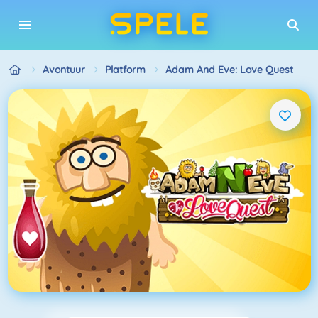
Avontuur
Platform
Adam And Eve: Love Quest