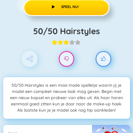
SPEEL NU!
50/50 Hairstyles
50/50 Hairstyles is een mooi mode spelletje waarin jij je
model een compleet nieuwe look mag geven. Begin met
een nieuw kapsel en probeer van alles uit. Als haar haren
eenmaal goed zitten kun je door naar de make-up hoek.
Als laatste kun je je model ook nog hip aankleden!