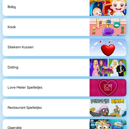
Baby
Kook
Stiekem Kussen
Dating
Love Meter Spelletjes
Restaurant Spelletjes
Operatie