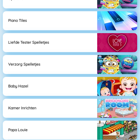
Piano Tiles
Liefde Tester Spelletjes
Verzorg Spelletjes
Baby Hazel
Kamer Inrichten
Papa Louie