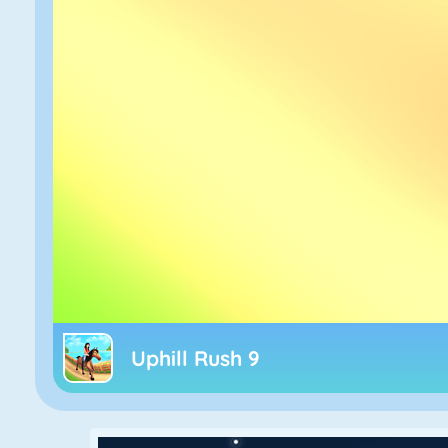
Uphill Rush 9