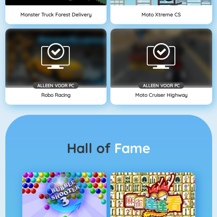
Monster Truck Forest Delivery
Moto Xtreme CS
ALLEEN VOOR PC
ALLEEN VOOR PC
Robo Racing
Moto Cruiser Highway
Hall of
Fame