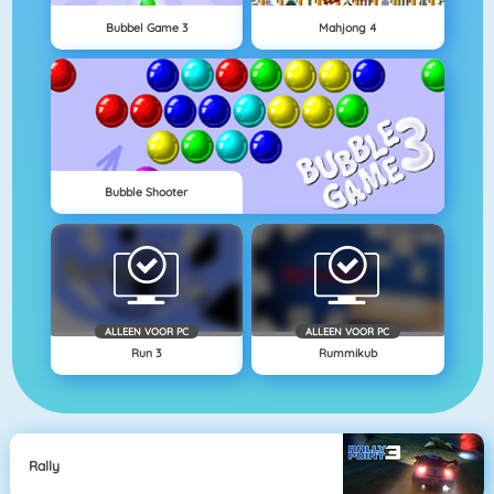
Bubbel Game 3
Mahjong 4
Bubble Shooter
ALLEEN VOOR PC
ALLEEN VOOR PC
Run 3
Rummikub
Rally