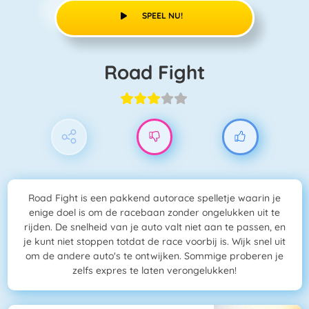
SPEEL NU!
Road Fight
Road Fight is een pakkend autorace spelletje waarin je
enige doel is om de racebaan zonder ongelukken uit te
rijden. De snelheid van je auto valt niet aan te passen, en
je kunt niet stoppen totdat de race voorbij is. Wijk snel uit
om de andere auto's te ontwijken. Sommige proberen je
zelfs expres te laten verongelukken!