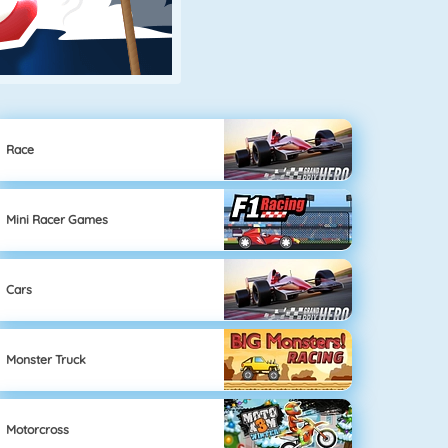
Race
Mini Racer Games
Cars
Monster Truck
Motorcross