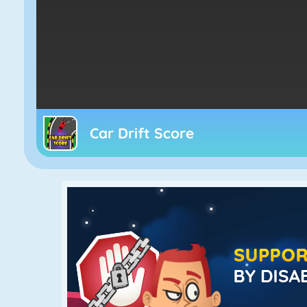
Car Drift Score