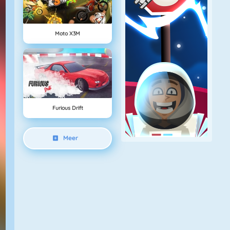
Moto X3M
Furious Drift
Meer