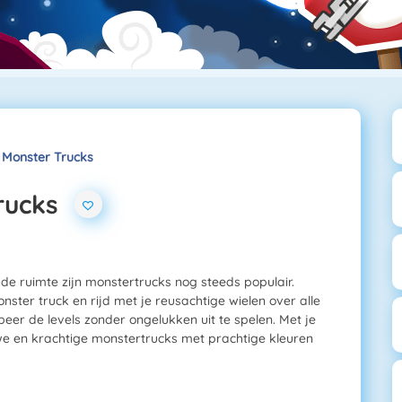
 Monster Trucks
rucks
de ruimte zijn monstertrucks nog steeds populair.
ster truck en rijd met je reusachtige wielen over alle
eer de levels zonder ongelukken uit te spelen. Met je
uwe en krachtige monstertrucks met prachtige kleuren